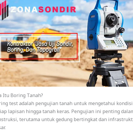
 Itu Boring Tanah?
ing test adalah pengujian tanah untuk mengetahui kondisi
iap lapisan hingga tanah keras. Pengujian ini penting dala
struksi, terutama untuk gedung bertingkat dan infrastrukt
ar.