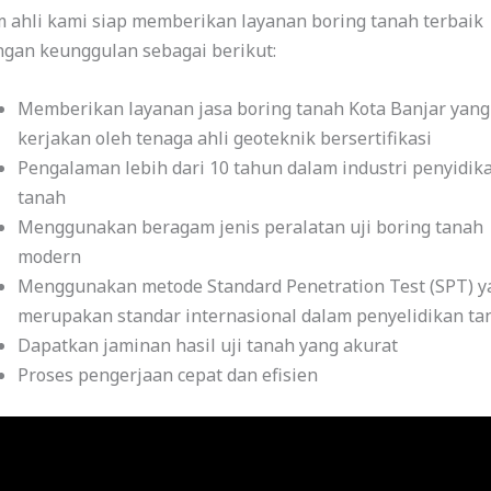
 ahli kami siap memberikan layanan boring tanah terbaik
ngan keunggulan sebagai berikut:
Memberikan layanan jasa boring tanah Kota Banjar yang
kerjakan oleh tenaga ahli geoteknik bersertifikasi
Pengalaman lebih dari 10 tahun dalam industri penyidik
tanah
Menggunakan beragam jenis peralatan uji boring tanah
modern
Menggunakan metode Standard Penetration Test (SPT) y
merupakan standar internasional dalam penyelidikan ta
Dapatkan jaminan hasil uji tanah yang akurat
Proses pengerjaan cepat dan efisien