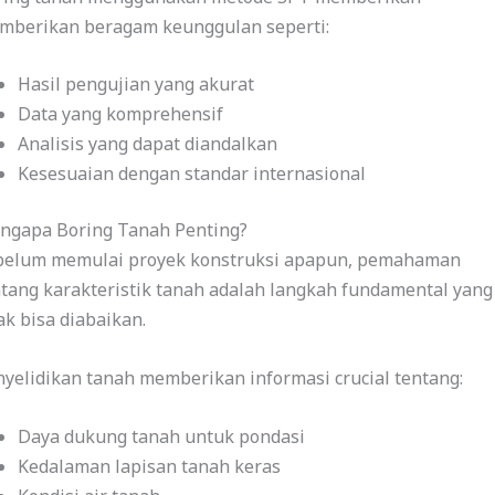
mberikan beragam keunggulan seperti:
Hasil pengujian yang akurat
Data yang komprehensif
Analisis yang dapat diandalkan
Kesesuaian dengan standar internasional
ngapa Boring Tanah Penting?
belum memulai proyek konstruksi apapun, pemahaman
tang karakteristik tanah adalah langkah fundamental yang
ak bisa diabaikan.
yelidikan tanah memberikan informasi crucial tentang:
Daya dukung tanah untuk pondasi
Kedalaman lapisan tanah keras