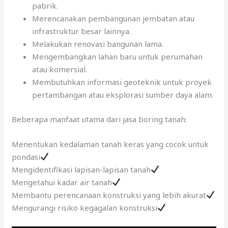
pabrik.
Merencanakan pembangunan jembatan atau
infrastruktur besar lainnya.
Melakukan renovasi bangunan lama.
Mengembangkan lahan baru untuk perumahan
atau komersial.
Membutuhkan informasi geoteknik untuk proyek
pertambangan atau eksplorasi sumber daya alam.
Beberapa manfaat utama dari jasa boring tanah:
Menentukan kedalaman tanah keras yang cocok untuk
pondasi
Mengidentifikasi lapisan-lapisan tanah
Mengetahui kadar air tanah
Membantu perencanaan konstruksi yang lebih akurat
Mengurangi risiko kegagalan konstruksi