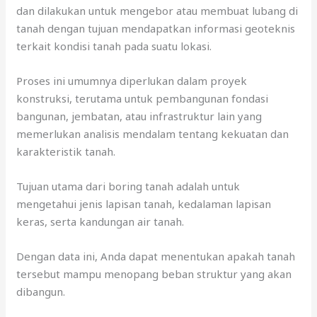
dan dilakukan untuk mengebor atau membuat lubang di
tanah dengan tujuan mendapatkan informasi geoteknis
terkait kondisi tanah pada suatu lokasi.
Proses ini umumnya diperlukan dalam proyek
konstruksi, terutama untuk pembangunan fondasi
bangunan, jembatan, atau infrastruktur lain yang
memerlukan analisis mendalam tentang kekuatan dan
karakteristik tanah.
Tujuan utama dari boring tanah adalah untuk
mengetahui jenis lapisan tanah, kedalaman lapisan
keras, serta kandungan air tanah.
Dengan data ini, Anda dapat menentukan apakah tanah
tersebut mampu menopang beban struktur yang akan
dibangun.