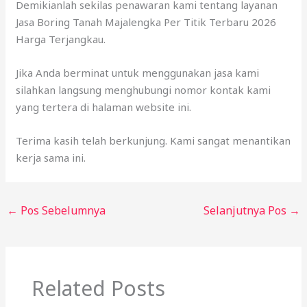
Demikianlah sekilas penawaran kami tentang layanan
Jasa Boring Tanah Majalengka Per Titik Terbaru 2026
Harga Terjangkau.
Jika Anda berminat untuk menggunakan jasa kami
silahkan langsung menghubungi nomor kontak kami
yang tertera di halaman website ini.
Terima kasih telah berkunjung. Kami sangat menantikan
kerja sama ini.
←
Pos Sebelumnya
Selanjutnya Pos
→
Related Posts