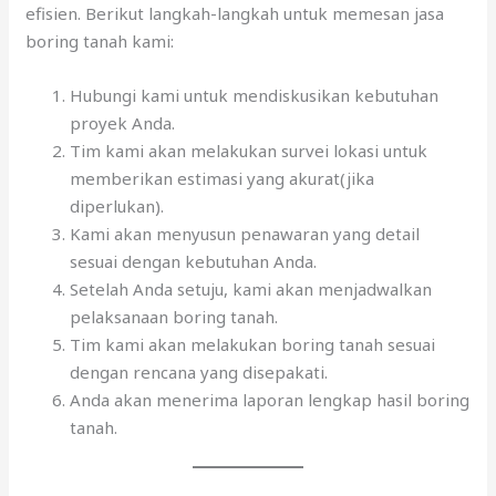
efisien. Berikut langkah-langkah untuk memesan jasa
boring tanah kami:
Hubungi kami untuk mendiskusikan kebutuhan
proyek Anda.
Tim kami akan melakukan survei lokasi untuk
memberikan estimasi yang akurat(jika
diperlukan).
Kami akan menyusun penawaran yang detail
sesuai dengan kebutuhan Anda.
Setelah Anda setuju, kami akan menjadwalkan
pelaksanaan boring tanah.
Tim kami akan melakukan boring tanah sesuai
dengan rencana yang disepakati.
Anda akan menerima laporan lengkap hasil boring
tanah.