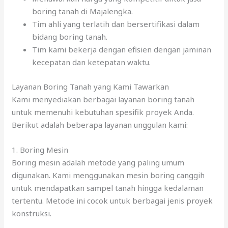
boring tanah di Majalengka.
Tim ahli yang terlatih dan bersertifikasi dalam
bidang boring tanah.
Tim kami bekerja dengan efisien dengan jaminan
kecepatan dan ketepatan waktu.
Layanan Boring Tanah yang Kami Tawarkan
Kami menyediakan berbagai layanan boring tanah
untuk memenuhi kebutuhan spesifik proyek Anda.
Berikut adalah beberapa layanan unggulan kami:
1. Boring Mesin
Boring mesin adalah metode yang paling umum
digunakan. Kami menggunakan mesin boring canggih
untuk mendapatkan sampel tanah hingga kedalaman
tertentu. Metode ini cocok untuk berbagai jenis proyek
konstruksi.