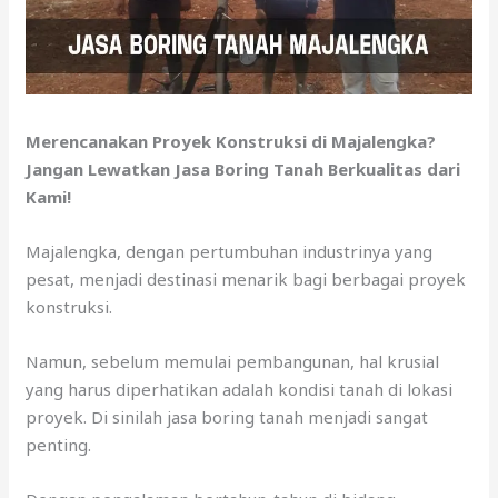
Merencanakan Proyek Konstruksi di Majalengka?
Jangan Lewatkan Jasa Boring Tanah Berkualitas dari
Kami!
Majalengka, dengan pertumbuhan industrinya yang
pesat, menjadi destinasi menarik bagi berbagai proyek
konstruksi.
Namun, sebelum memulai pembangunan, hal krusial
yang harus diperhatikan adalah kondisi tanah di lokasi
proyek. Di sinilah jasa boring tanah menjadi sangat
penting.