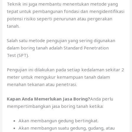
Teknik ini juga membantu menentukan metode yang
tepat untuk pembangunan fondasi dan mengidentifikasi
potensi risiko seperti penurunan atau pergerakan
tanah.
Salah satu metode pengujian yang sering digunakan
dalam boring tanah adalah Standard Penetration
Test (SPT).
Pengujian ini dilakukan pada setiap kedalaman sekitar 2
meter untuk mengukur kemampuan tanah dalam
menahan tekanan atau penetrasi.
Kapan Anda Memerlukan Jasa Boring?
Anda perlu
mempertimbangkan jasa boring tanah ketika:
Akan membangun gedung bertingkat.
Akan membangun suatu gedung, gudang, atau