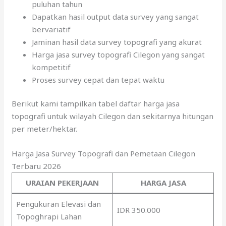
puluhan tahun
Dapatkan hasil output data survey yang sangat
bervariatif
Jaminan hasil data survey topografi yang akurat
Harga jasa survey topografi Cilegon yang sangat
kompetitif
Proses survey cepat dan tepat waktu
Berikut kami tampilkan tabel daftar harga jasa
topografi untuk wilayah Cilegon dan sekitarnya hitungan
per meter/hektar.
Harga Jasa Survey Topografi dan Pemetaan Cilegon
Terbaru 2026
URAIAN PEKERJAAN
HARGA JASA
Pengukuran Elevasi dan
IDR 350.000
Topoghrapi Lahan