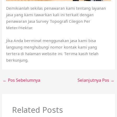
Demikianlah sekilas penawaran kami tentang layanan
jasa yang kami tawarkan kali ini terkait dengan
penawaran Jasa Survey Topografi Cilegon Per
Meter/Hektar.
Jika Anda berminat menggunakan jasa kami bisa
langsung menghubungi nomor kontak kami yang
tertera di halaman website ini. Terima kasih telah
berkunjung.
←
Pos Sebelumnya
Selanjutnya Pos
→
Related Posts