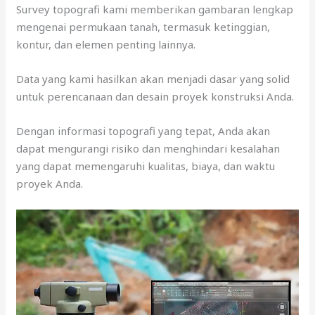
Survey topografi kami memberikan gambaran lengkap
mengenai permukaan tanah, termasuk ketinggian,
kontur, dan elemen penting lainnya.
Data yang kami hasilkan akan menjadi dasar yang solid
untuk perencanaan dan desain proyek konstruksi Anda.
Dengan informasi topografi yang tepat, Anda akan
dapat mengurangi risiko dan menghindari kesalahan
yang dapat memengaruhi kualitas, biaya, dan waktu
proyek Anda.