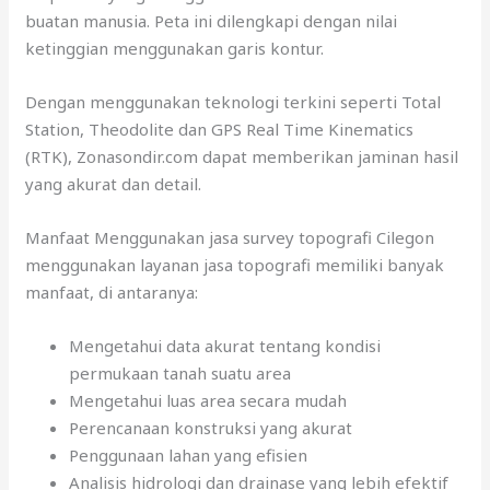
buatan manusia. Peta ini dilengkapi dengan nilai
ketinggian menggunakan garis kontur.
Dengan menggunakan teknologi terkini seperti Total
Station, Theodolite dan GPS Real Time Kinematics
(RTK), Zonasondir.com dapat memberikan jaminan hasil
yang akurat dan detail.
Manfaat Menggunakan jasa survey topografi Cilegon
menggunakan layanan jasa topografi memiliki banyak
manfaat, di antaranya:
Mengetahui data akurat tentang kondisi
permukaan tanah suatu area
Mengetahui luas area secara mudah
Perencanaan konstruksi yang akurat
Penggunaan lahan yang efisien
Analisis hidrologi dan drainase yang lebih efektif