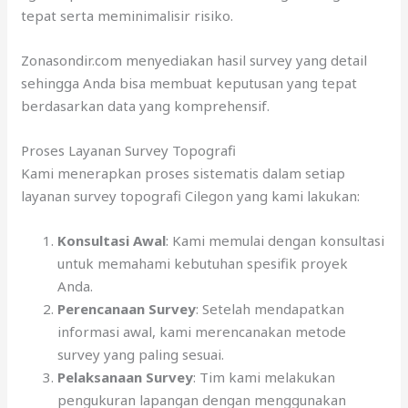
tepat serta meminimalisir risiko.
Zonasondir.com menyediakan hasil survey yang detail
sehingga Anda bisa membuat keputusan yang tepat
berdasarkan data yang komprehensif.
Proses Layanan Survey Topografi
Kami menerapkan proses sistematis dalam setiap
layanan survey topografi Cilegon yang kami lakukan:
Konsultasi Awal
: Kami memulai dengan konsultasi
untuk memahami kebutuhan spesifik proyek
Anda.
Perencanaan Survey
: Setelah mendapatkan
informasi awal, kami merencanakan metode
survey yang paling sesuai.
Pelaksanaan Survey
: Tim kami melakukan
pengukuran lapangan dengan menggunakan