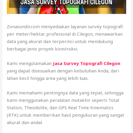
Zonasondir.com menyediakan layanan survey topografi
per meter/hektar profesional di Cilegon, menawarkan
data yang akurat dan terperinci untuk mendukung
berbagai jenis proyek konstruksi.
Kami mengutamakan
Jasa Survey Topografi Cilegon
yang dapat disesuaikan dengan kebutuhan Anda, dari
lahan kecil hingga area yang lebih luas.
Kami memahami pentingnya data yang tepat, sehingga
kami menggunakan peralatan mutakhir seperti Total
Station, Theodolite, dan GPS Real Time Kinematics
(RTK) untuk memberikan hasil pengukuran yang sangat
akurat dan andal.