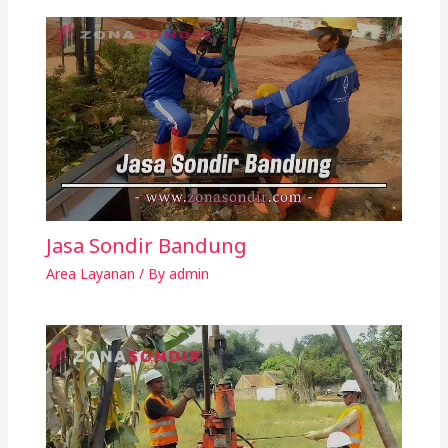
Jasa Sondir Bandung
Area Layanan
/ By
admin