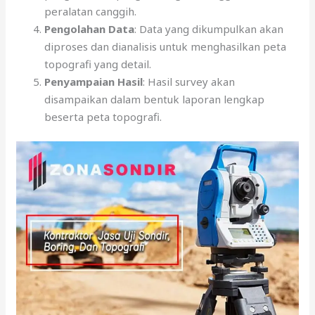
peralatan canggih.
Pengolahan Data
: Data yang dikumpulkan akan
diproses dan dianalisis untuk menghasilkan peta
topografi yang detail.
Penyampaian Hasil
: Hasil survey akan
disampaikan dalam bentuk laporan lengkap
beserta peta topografi.