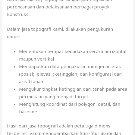
perencanaan dan pelaksanaan berbagai proyek
konstruksi.
Dalam jasa topografi kami, dilakukan pengukuran
untuk:
Menentukan tempat kedudukan secara horizontal
maupun vertikal
Mendapatkan data pengukuran mengenai letak
(posisi), elevasi (ketinggian) dan konfigurasi dari
areal tanah
Mengukur tingkat ketinggian dari tanah pada area
permukaan yang menjadi target
Menghitung koordinat dari polygon, detail, dan
baseline
Hasil dari jasa topografi adalah peta tiga dimensi
terperinci yang menggambarkan fitur-fitur alami dan