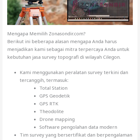
Mengapa Memilih Zonasondir.com?
Berikut ini beberapa alasan mengapa Anda harus
menjadikan kami sebagai mitra terpercaya Anda untuk
kebutuhan jasa survey topografi di wilayah Cilegon.
Kami menggunakan peralatan survey terkini dan
tercanggih, termasuk:
Total Station
GPS Geodetik
GPS RTK
Theodolite
Drone mapping
Software pengolahan data modern
Tim survey yang bersertifikat dan berpengalaman