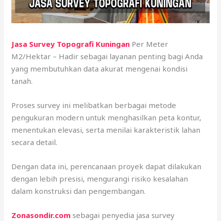
Jasa Survey Topografi Kuningan
Per Meter
M2/Hektar – Hadir sebagai layanan penting bagi Anda
yang membutuhkan data akurat mengenai kondisi
tanah.
Proses survey ini melibatkan berbagai metode
pengukuran modern untuk menghasilkan peta kontur,
menentukan elevasi, serta menilai karakteristik lahan
secara detail.
Dengan data ini, perencanaan proyek dapat dilakukan
dengan lebih presisi, mengurangi risiko kesalahan
dalam konstruksi dan pengembangan.
Zonasondir.com
sebagai penyedia jasa survey