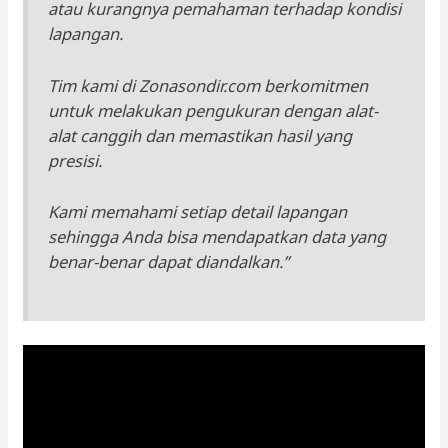
atau kurangnya pemahaman terhadap kondisi
lapangan.
Tim kami di Zonasondir.com berkomitmen
untuk melakukan pengukuran dengan alat-
alat canggih dan memastikan hasil yang
presisi.
Kami memahami setiap detail lapangan
sehingga Anda bisa mendapatkan data yang
benar-benar dapat diandalkan.”