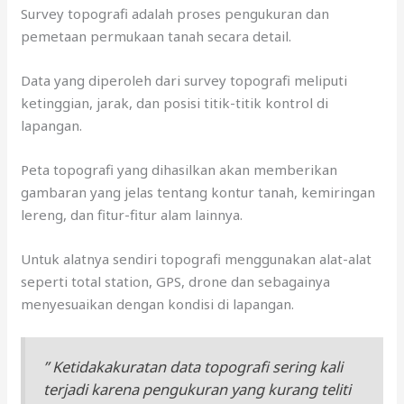
Survey topografi adalah proses pengukuran dan
pemetaan permukaan tanah secara detail.
Data yang diperoleh dari survey topografi meliputi
ketinggian, jarak, dan posisi titik-titik kontrol di
lapangan.
Peta topografi yang dihasilkan akan memberikan
gambaran yang jelas tentang kontur tanah, kemiringan
lereng, dan fitur-fitur alam lainnya.
Untuk alatnya sendiri topografi menggunakan alat-alat
seperti total station, GPS, drone dan sebagainya
menyesuaikan dengan kondisi di lapangan.
” Ketidakakuratan data topografi sering kali
terjadi karena pengukuran yang kurang teliti