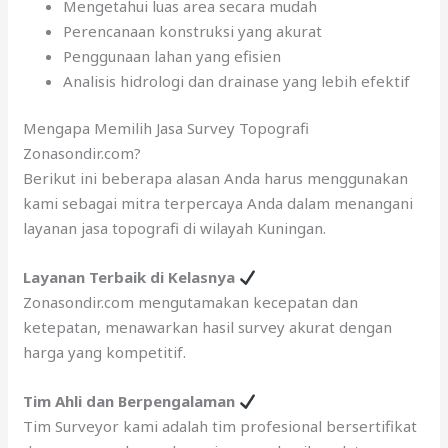
Mengetahui luas area secara mudah
Perencanaan konstruksi yang akurat
Penggunaan lahan yang efisien
Analisis hidrologi dan drainase yang lebih efektif
Mengapa Memilih Jasa Survey Topografi
Zonasondir.com?
Berikut ini beberapa alasan Anda harus menggunakan
kami sebagai mitra terpercaya Anda dalam menangani
layanan jasa topografi di wilayah Kuningan.
Layanan Terbaik di Kelasnya
Zonasondir.com mengutamakan kecepatan dan
ketepatan, menawarkan hasil survey akurat dengan
harga yang kompetitif.
Tim Ahli dan Berpengalaman
Tim Surveyor kami adalah tim profesional bersertifikat