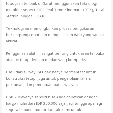
topografi terbaik di Garut menggunakan teknologi
mutakhir seperti GPS Real Time Kinematic (RTK), Total
Station, hingga LiDAR.
Teknologi ini memungkinkan proses pengukuran
berlangsung cepat dan menghasilkan data yang sangat
akurat.
Penggunaan alat ini sangat penting untuk area terbuka
atau tertutup dengan medan yang kompleks.
Hasil dari survey ini tidak hanya bermanfaat untuk
konstruksi tetapi juga untuk pengelolaan lahan,
pertanian, dan penentuan batas wilayah.
Untuk biayanya sendiri bisa Anda dapatkan dengan
harga mulai dari IDR 350.000 saja, Jadi tunggu apa lagi
segera hubungi nomor kontak kami untuk