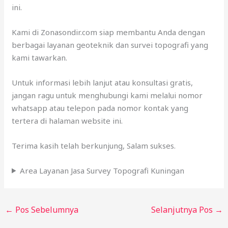
ini.
Kami di Zonasondir.com siap membantu Anda dengan
berbagai layanan geoteknik dan survei topografi yang
kami tawarkan.
Untuk informasi lebih lanjut atau konsultasi gratis,
jangan ragu untuk menghubungi kami melalui nomor
whatsapp atau telepon pada nomor kontak yang
tertera di halaman website ini.
Terima kasih telah berkunjung, Salam sukses.
Area Layanan Jasa Survey Topografi Kuningan
←
Pos Sebelumnya
Selanjutnya Pos
→