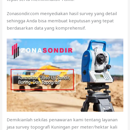
Zonasondir.com menyediakan hasil survey yang detail
sehingga Anda bisa membuat keputusan yang tepat
berdasarkan data yang komprehensif.
Demikianlah sekilas penawaran kami tentang layanan
jasa survey topografi Kuningan per meter/hektar kali