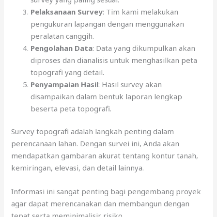
Pelaksanaan Survey
: Tim kami melakukan
pengukuran lapangan dengan menggunakan
peralatan canggih.
Pengolahan Data
: Data yang dikumpulkan akan
diproses dan dianalisis untuk menghasilkan peta
topografi yang detail.
Penyampaian Hasil
: Hasil survey akan
disampaikan dalam bentuk laporan lengkap
beserta peta topografi.
Survey topografi adalah langkah penting dalam
perencanaan lahan. Dengan survei ini, Anda akan
mendapatkan gambaran akurat tentang kontur tanah,
kemiringan, elevasi, dan detail lainnya.
Informasi ini sangat penting bagi pengembang proyek
agar dapat merencanakan dan membangun dengan
tepat serta meminimalisir risiko.