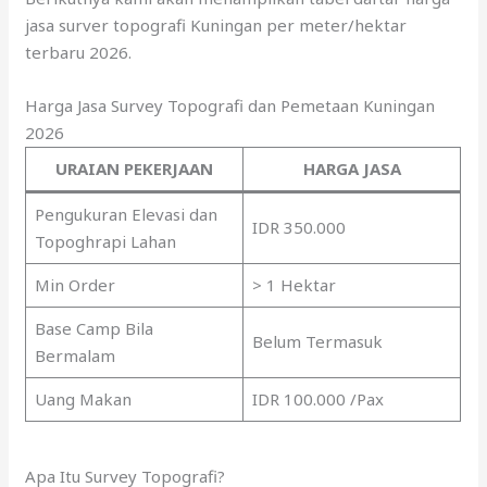
jasa surver topografi Kuningan per meter/hektar
terbaru 2026.
Harga Jasa Survey Topografi dan Pemetaan Kuningan
2026
URAIAN PEKERJAAN
HARGA JASA
Pengukuran Elevasi dan
IDR 350.000
Topoghrapi Lahan
Min Order
> 1 Hektar
Base Camp Bila
Belum Termasuk
Bermalam
Uang Makan
IDR 100.000 /Pax
Apa Itu Survey Topografi?