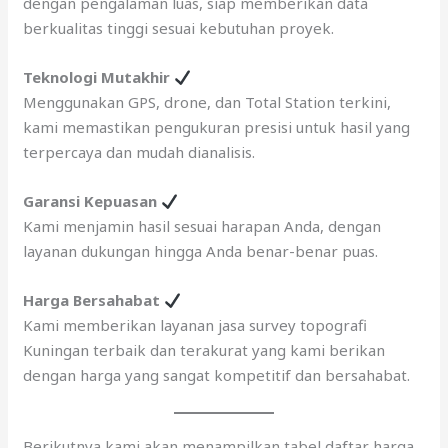
dengan pengalaman luas, siap memberikan data
berkualitas tinggi sesuai kebutuhan proyek.
Teknologi Mutakhir
Menggunakan GPS, drone, dan Total Station terkini,
kami memastikan pengukuran presisi untuk hasil yang
terpercaya dan mudah dianalisis.
Garansi Kepuasan
Kami menjamin hasil sesuai harapan Anda, dengan
layanan dukungan hingga Anda benar-benar puas.
Harga Bersahabat
Kami memberikan layanan jasa survey topografi
Kuningan terbaik dan terakurat yang kami berikan
dengan harga yang sangat kompetitif dan bersahabat.
Berikutnya kami akan menampilkan tabel daftar harga