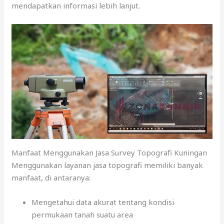
mendapatkan informasi lebih lanjut.
Manfaat Menggunakan Jasa Survey Topografi Kuningan
Menggunakan layanan jasa topografi memiliki banyak
manfaat, di antaranya:
Mengetahui data akurat tentang kondisi
permukaan tanah suatu area