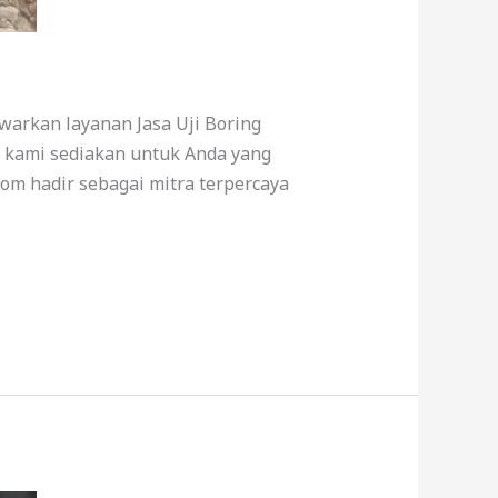
warkan layanan Jasa Uji Boring
g kami sediakan untuk Anda yang
om hadir sebagai mitra terpercaya