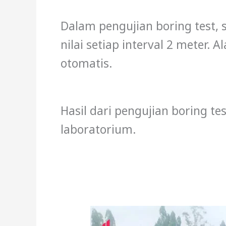
Dalam pengujian boring test, 
nilai setiap interval 2 meter
otomatis.
Hasil dari pengujian boring te
laboratorium.