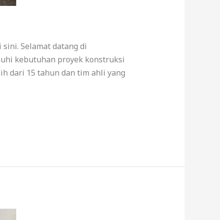
sini. Selamat datang di
nuhi kebutuhan proyek konstruksi
h dari 15 tahun dan tim ahli yang