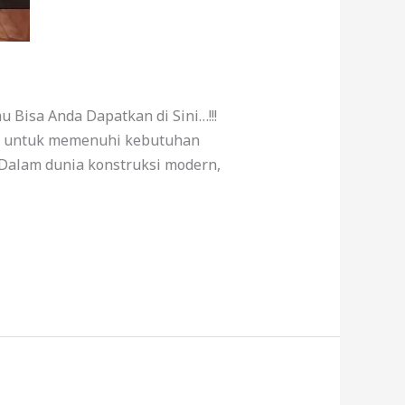
 Bisa Anda Dapatkan di Sini…!!!
dir untuk memenuhi kebutuhan
 Dalam dunia konstruksi modern,